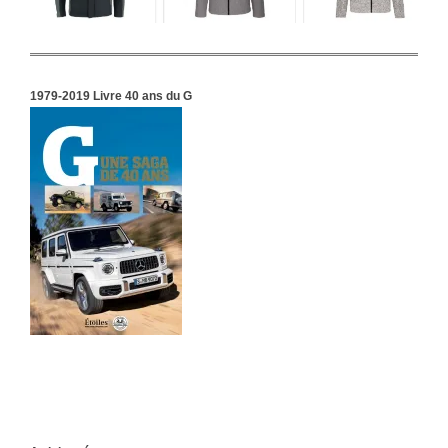
1979-2019 Livre 40 ans du G