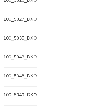
100_5316_DXO
100_5327_DXO
100_5335_DXO
100_5343_DXO
100_5348_DXO
100_5349_DXO