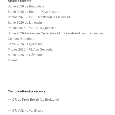
Articles récents
Sortie 2026 Le Beaujolais
Sortie 2026 Le Béarn – Pays Basque
Photos 2026 – AVRIL Montceau-les-Mines AG
Sortie 2026 Le Limousin
Photos 2026 – MARS La Quédillac
Sortie 2026 Assemblée Générale – Montceau-les-Mines / Terrain des
Combes Grondées
Sortie 2026 La Quédillac
Photos 2026 – FEV Le Gévaudan
Sortie 2026 Le Gévaudan
Vidéos
Comptes-Rendus récents
CR Le Kreiz Breizh (La Bretagne)
CR Valloire Val d’Isere