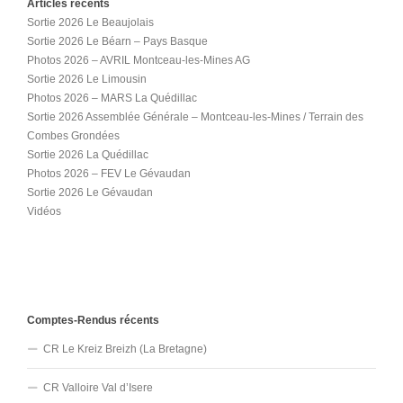
Articles récents
Sortie 2026 Le Beaujolais
Sortie 2026 Le Béarn – Pays Basque
Photos 2026 – AVRIL Montceau-les-Mines AG
Sortie 2026 Le Limousin
Photos 2026 – MARS La Quédillac
Sortie 2026 Assemblée Générale – Montceau-les-Mines / Terrain des
Combes Grondées
Sortie 2026 La Quédillac
Photos 2026 – FEV Le Gévaudan
Sortie 2026 Le Gévaudan
Vidéos
Comptes-Rendus récents
CR Le Kreiz Breizh (La Bretagne)
CR Valloire Val d’Isere