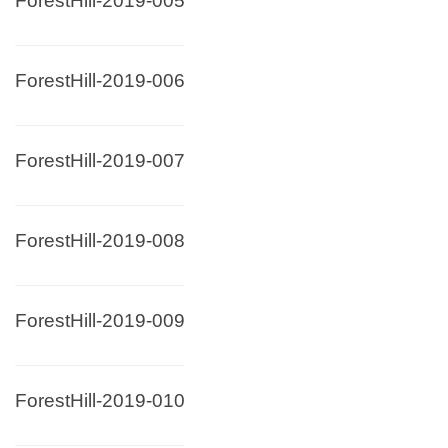
ForestHill-2019-005
ForestHill-2019-006
ForestHill-2019-007
ForestHill-2019-008
ForestHill-2019-009
ForestHill-2019-010