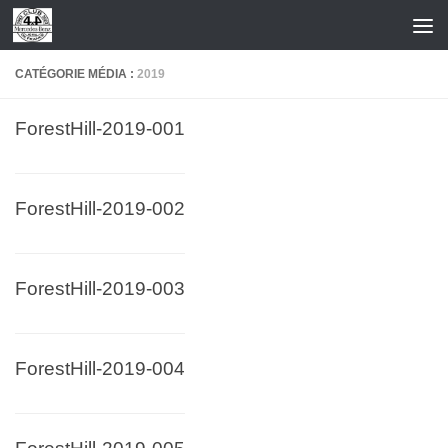
Skip to content
CATÉGORIE MÉDIA :
2019
ForestHill-2019-001
ForestHill-2019-002
ForestHill-2019-003
ForestHill-2019-004