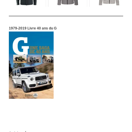
1979-2019 Livre 40 ans du G