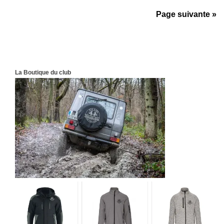
Page suivante »
La Boutique du club