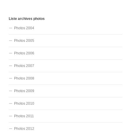
Liste archives photos
Photos 2004
Photos 2005
Photos 2006
Photos 2007
Photos 2008
Photos 2009
Photos 2010
Photos 2011
Photos 2012