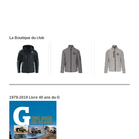
La Boutique du club
1979-2019 Livre 40 ans du G