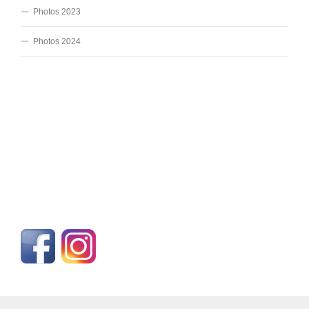
Photos 2023
Photos 2024