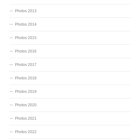
Photos 2013
Photos 2014
Photos 2015
Photos 2016
Photos 2017
Photos 2018
Photos 2019
Photos 2020
Photos 2021
Photos 2022