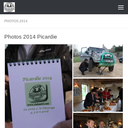
Skip to content
PHOTOS 2014
Photos 2014 Picardie