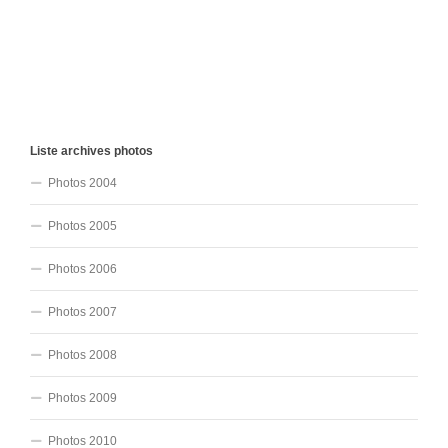
Liste archives photos
Photos 2004
Photos 2005
Photos 2006
Photos 2007
Photos 2008
Photos 2009
Photos 2010