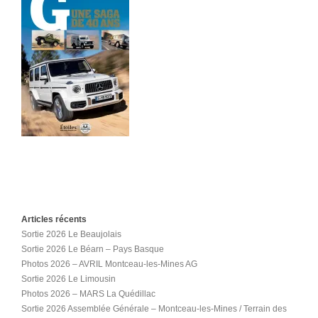
Articles récents
Sortie 2026 Le Beaujolais
Sortie 2026 Le Béarn – Pays Basque
Photos 2026 – AVRIL Montceau-les-Mines AG
Sortie 2026 Le Limousin
Photos 2026 – MARS La Quédillac
Sortie 2026 Assemblée Générale – Montceau-les-Mines / Terrain des