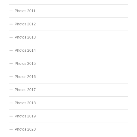
Photos 2011
Photos 2012
Photos 2013
Photos 2014
Photos 2015
Photos 2016
Photos 2017
Photos 2018
Photos 2019
Photos 2020