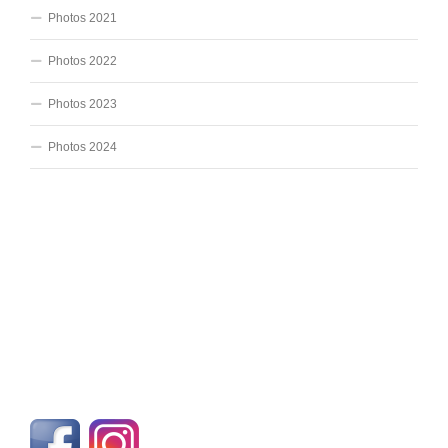
Photos 2021
Photos 2022
Photos 2023
Photos 2024