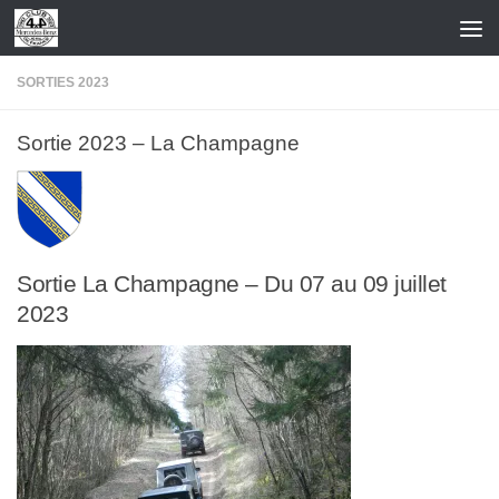
Skip to content
SORTIES 2023
Sortie 2023 – La Champagne
Sortie La Champagne – Du 07 au 09 juillet
2023