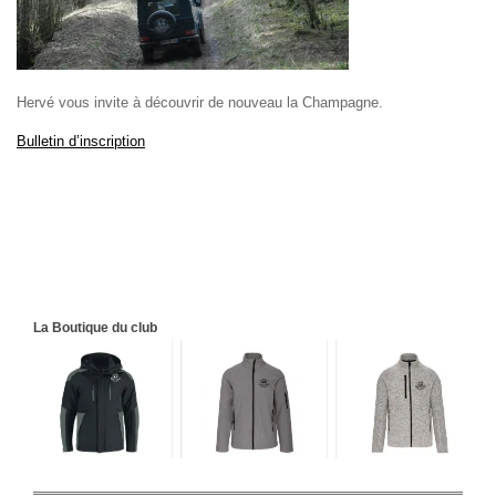
Hervé vous invite à découvrir de nouveau la Champagne.
Bulletin d’inscription
La Boutique du club