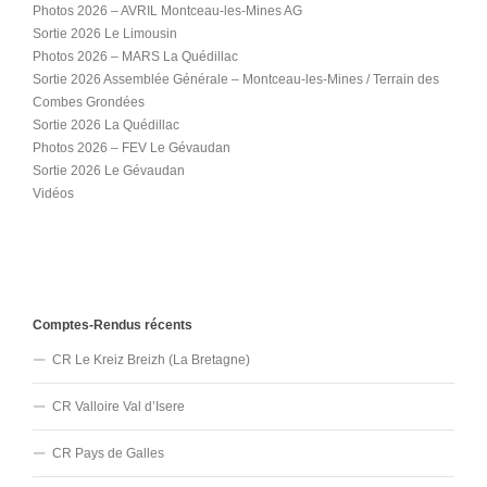
Photos 2026 – AVRIL Montceau-les-Mines AG
Sortie 2026 Le Limousin
Photos 2026 – MARS La Quédillac
Sortie 2026 Assemblée Générale – Montceau-les-Mines / Terrain des
Combes Grondées
Sortie 2026 La Quédillac
Photos 2026 – FEV Le Gévaudan
Sortie 2026 Le Gévaudan
Vidéos
Comptes-Rendus récents
CR Le Kreiz Breizh (La Bretagne)
CR Valloire Val d’Isere
CR Pays de Galles