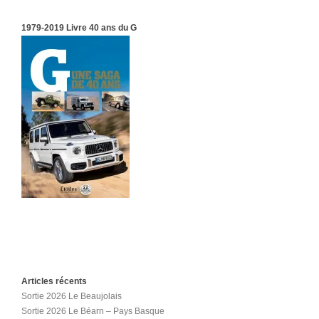
1979-2019 Livre 40 ans du G
Articles récents
Sortie 2026 Le Beaujolais
Sortie 2026 Le Béarn – Pays Basque